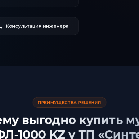
Консультация инженера
ПРЕИМУЩЕСТВА РЕШЕНИЯ
ему выгодно купить м
Л-1000 KZ у ТП «Синт