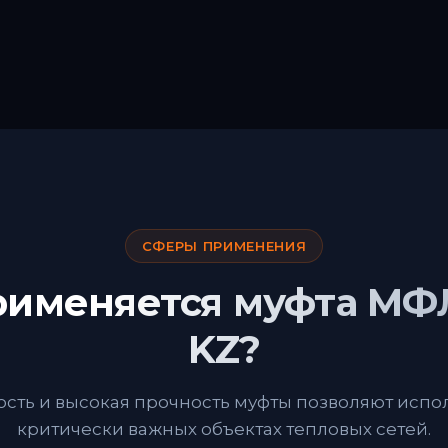
СФЕРЫ ПРИМЕНЕНИЯ
рименяется муфта МФ
KZ?
сть и высокая прочность муфты позволяют испол
критически важных объектах тепловых сетей.