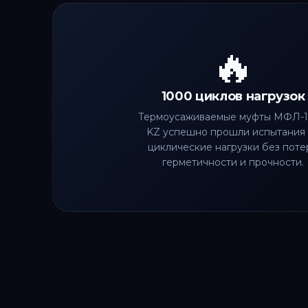
🔥
1000 циклов нагрузок
Термоусаживаемые муфты МФЛ-
KZ успешно прошли испытания
циклические нагрузки без поте
герметичности и прочности.