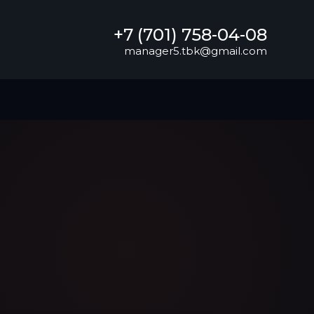
+7 (701) 758-04-08
manager5.tbk@gmail.com