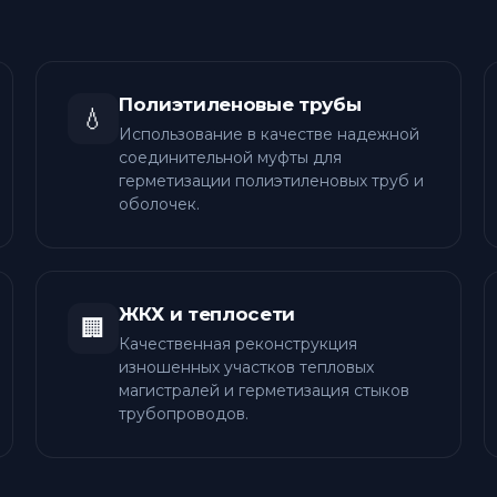
Полиэтиленовые трубы
💧
Использование в качестве надежной
соединительной муфты для
герметизации полиэтиленовых труб и
оболочек.
ЖКХ и теплосети
🏢
Качественная реконструкция
изношенных участков тепловых
магистралей и герметизация стыков
трубопроводов.