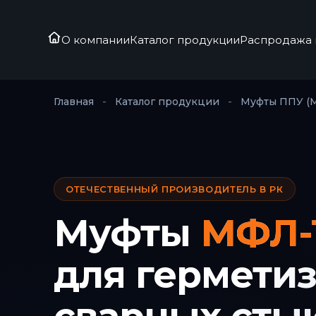
О компании
Каталог продукции
Распродажа 
Главная
-
Каталог продукции
-
Муфты ППУ (
ОТЕЧЕСТВЕННЫЙ ПРОИЗВОДИТЕЛЬ В РК
Муфты
МФЛ-
для гермети