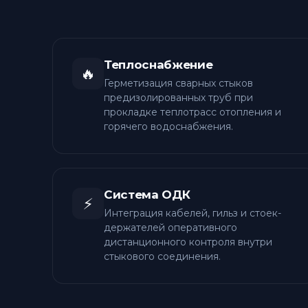
Теплоснабжение
🔥
Герметизация сварных стыков
предизолированных труб при
прокладке теплотрасс отопления и
горячего водоснабжения.
Система ОДК
⚡
Интеграция кабелей, гильз и стоек-
держателей оперативного
дистанционного контроля внутри
стыкового соединения.