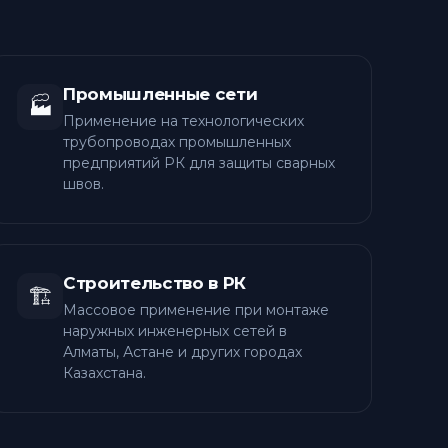
Промышленные сети
🏭
Применение на технологических
трубопроводах промышленных
предприятий РК для защиты сварных
швов.
Строительство в РК
🏗️
Массовое применение при монтаже
наружных инженерных сетей в
Алматы, Астане и других городах
Казахстана.