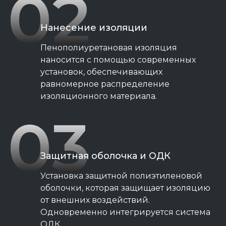
02
Нанесение изоляции
Пенополиуретановая изоляция
наносится с помощью современных
установок, обеспечивающих
равномерное распределение
изоляционного материала.
03
Защитная оболочка и ОДК
Установка защитной полиэтиленовой
оболочки, которая защищает изоляцию
от внешних воздействий.
Одновременно интегрируется система
ОДК.