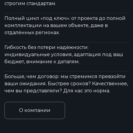
строгим стандартам.
Полный цикл «под ключ»: от проекта до полной
комплектации на вашем объекте, даже в
отдалённых регионах.
Гибкость без потери надёжности:
индивидуальные условия, адаптация под ваш
бюджет, внимание к деталям.
Больше, чем договор: мы стремимся превзойти
ваши ожидания. Быстрее сроков? Качественнее,
чем вы представляли? Для нас это норма.
О компании