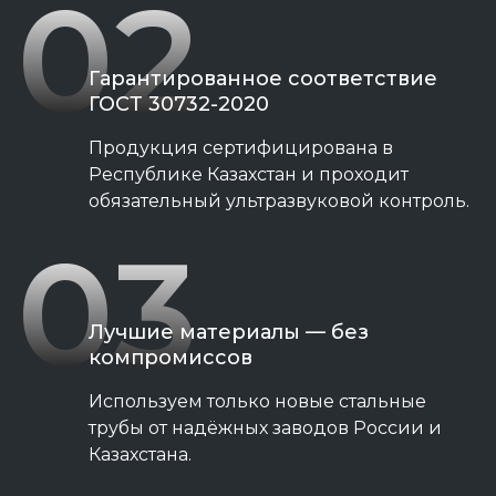
02
Гарантированное соответствие
ГОСТ 30732-2020
Продукция сертифицирована в
Республике Казахстан и проходит
обязательный ультразвуковой контроль.
03
Лучшие материалы — без
компромиссов
Используем только новые стальные
трубы от надёжных заводов России и
Казахстана.