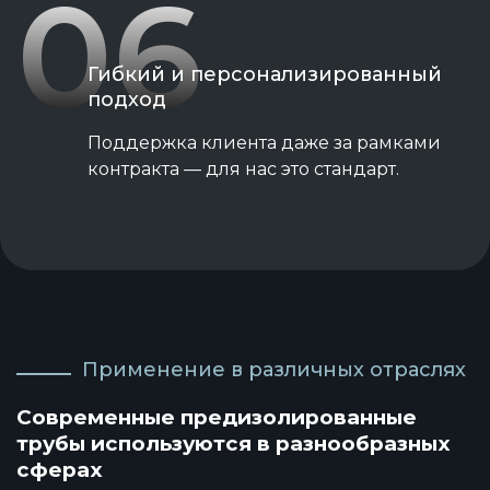
06
Гибкий и персонализированный
подход
Поддержка клиента даже за рамками
контракта — для нас это стандарт.
Применение в различных отраслях
Современные предизолированные
трубы используются в разнообразных
сферах