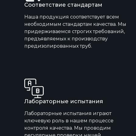
Соответствие стандартам
Наша продукция соответствует всем
необходимым стандартам качества. Мы
придерживаемся строгих требований,
предъявляемых к производству
предизолированных труб.
Лабораторные испытания
Лабораторные испытания играют
ключевую роль в нашем процессе
контроля качества. Мы проводим
регулярные проверки нашей