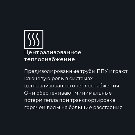
Централизованное
теплоснабжение
Предизолированные трубы ППУ играют
ключевую роль в системах
централизованного теплоснабжения.
Они обеспечивают минимальные
потери тепла при транспортировке
горячей воды на большие расстояния.