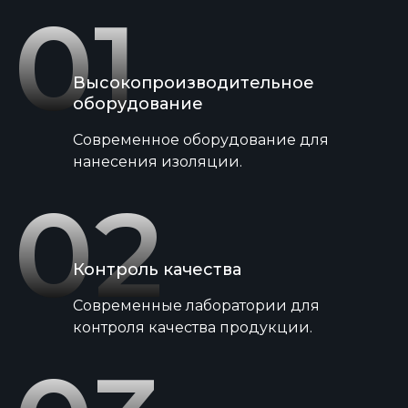
01
Высокопроизводительное
оборудование
Современное оборудование для
нанесения изоляции.
02
Контроль качества
Современные лаборатории для
контроля качества продукции.