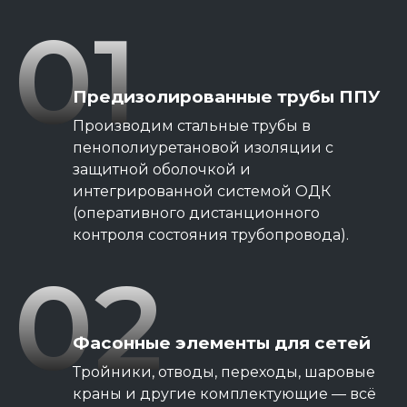
01
Предизолированные трубы ППУ
Производим стальные трубы в
пенополиуретановой изоляции с
защитной оболочкой и
интегрированной системой ОДК
(оперативного дистанционного
контроля состояния трубопровода).
02
Фасонные элементы для сетей
Тройники, отводы, переходы, шаровые
краны и другие комплектующие — всё