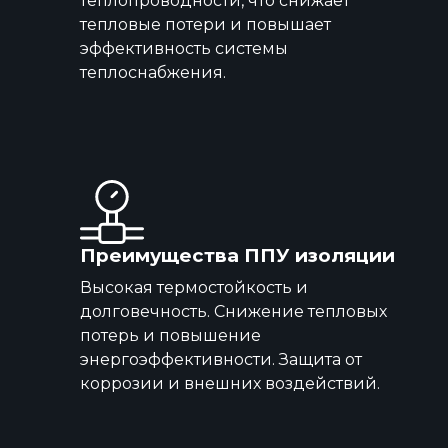
теплопроводности, что снижает
тепловые потери и повышает
эффективность системы
теплоснабжения.
Преимущества ППУ изоляции
Высокая термостойкость и
долговечность. Снижение тепловых
потерь и повышение
энергоэффективности. Защита от
коррозии и внешних воздействий.