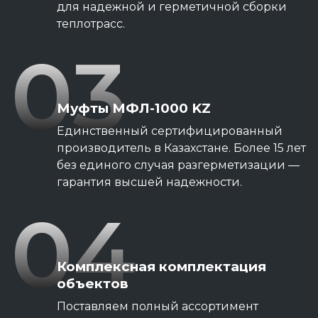
для надежной и герметичной сборки
теплотрасс.
03
Муфты МФЛ-1000 KZ
Единственный сертифицированный
производитель в Казахстане. Более 15 лет
без единого случая разгерметизации —
гарантия высшей надежности.
04
Комплексная комплектация
объектов
Поставляем полный ассортимент