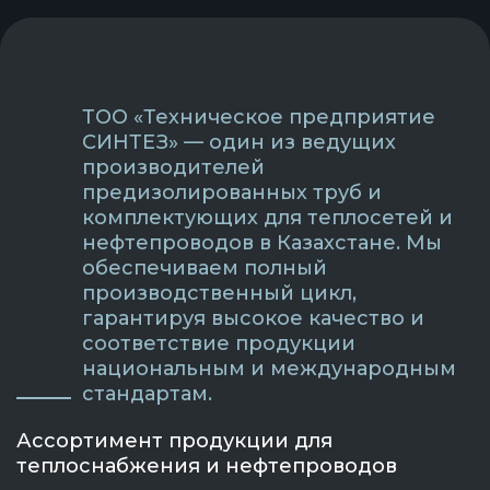
ТОО «Техническое предприятие
СИНТЕЗ» — один из ведущих
производителей
предизолированных труб и
комплектующих для теплосетей и
нефтепроводов в Казахстане. Мы
обеспечиваем полный
производственный цикл,
гарантируя высокое качество и
соответствие продукции
национальным и международным
стандартам.
Ассортимент продукции для
теплоснабжения и нефтепроводов