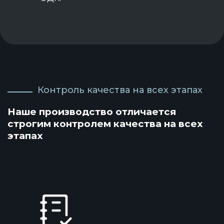
Контроль качества на всех этапах
Наше производство отличается
строгим контролем качества на всех
этапах