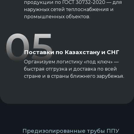
продукции по ГОСТ 30732-2020 — для
наружных сетей теплоснабжения и
промышленных объектов.
05
Поставки по Казахстану и СНГ
Организуем логистику «под ключ» —
быстрая отгрузка и доставка по всей
стране и в страны ближнего зарубежья.
Предизолированные трубы ППУ