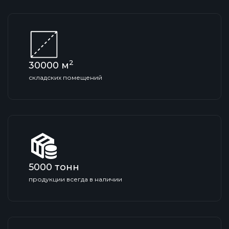
2
30000
м
складских помещений
5000
тонн
продукции всегда в наличии