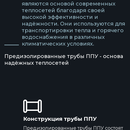
являются основой современных
теплосетей благодаря своей
высокой эффективности и
надёжности. Они используются для
транспортировки тепла и горячего
водоснабжения в различных
климатических условиях.
Предизолированные трубы ППУ - основа
надёжных теплосетей
Конструкция трубы ППУ
Предизолированные трубы ППУ состоят