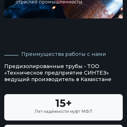
отраслей промышленности.
Преимущества работы с нами
Предизолированные трубы - ТОО
«Техническое предприятие СИНТЕЗ»
ведущий производитель в Казахстане
15+
Лет надёжности муфт МФЛ