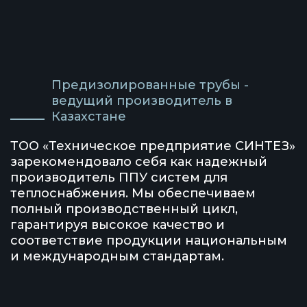
Предизолированные трубы -
ведущий производитель в
Казахстане
ТОО «Техническое предприятие СИНТЕЗ»
зарекомендовало себя как надежный
производитель ППУ систем для
теплоснабжения. Мы обеспечиваем
полный производственный цикл,
гарантируя высокое качество и
соответствие продукции национальным
и международным стандартам.