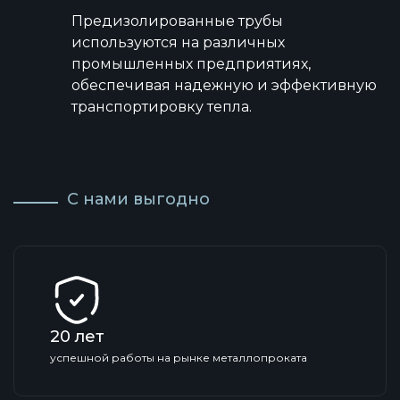
Предизолированные трубы
используются на различных
промышленных предприятиях,
обеспечивая надежную и эффективную
транспортировку тепла.
С нами выгодно
20
лет
успешной работы на рынке металлопроката