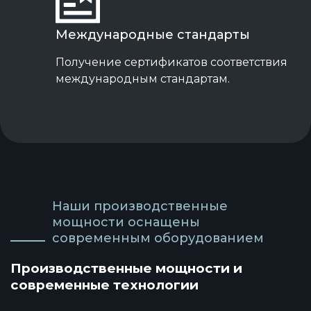
Международные стандарты
Получение сертификатов соответствия
международным стандартам.
Наши производственные
мощности оснащены
современным оборудованием
Производственные мощности и
современные технологии