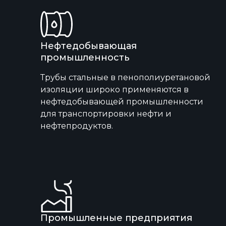
Нефтедобывающая
промышленность
Трубы стальные в пенополиуретановой
изоляции широко применяются в
нефтедобывающей промышленности
для транспортировки нефти и
нефтепродуктов.
Промышленные предприятия