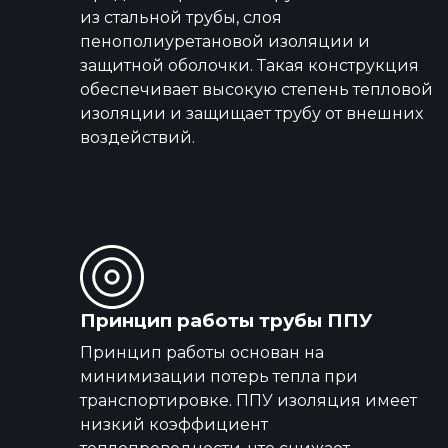
из стальной трубы, слоя
пенополиуретановой изоляции и
защитной оболочки. Такая конструкция
обеспечивает высокую степень тепловой
изоляции и защищает трубу от внешних
воздействий.
Принцип работы трубы ППУ
Принцип работы основан на
минимизации потерь тепла при
транспортировке. ППУ изоляция имеет
низкий коэффициент