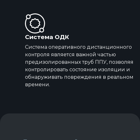
Система ОДК
Система оперативного дистанционного
контроля является важной частью
предизолированных труб ППУ, позволяя
контролировать состояние изоляции и
обнаруживать повреждения в реальном
времени.