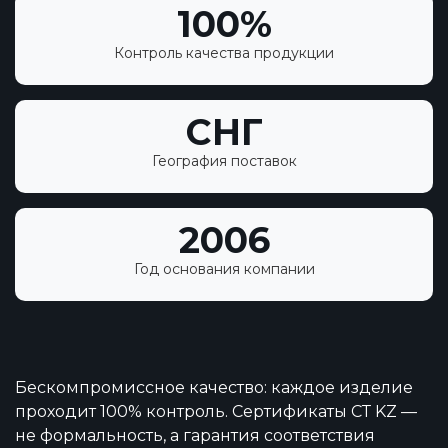
100%
Контроль качества продукции
СНГ
География поставок
2006
Год основания компании
Бескомпромиссное качество: каждое изделие
проходит 100% контроль. Сертификаты СТ KZ —
не формальность, а гарантия соответствия