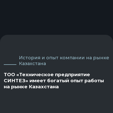
История и опыт компании на рынке
Казахстана
ТОО «Техническое предприятие
СИНТЕЗ» имеет богатый опыт работы
на рынке Казахстана