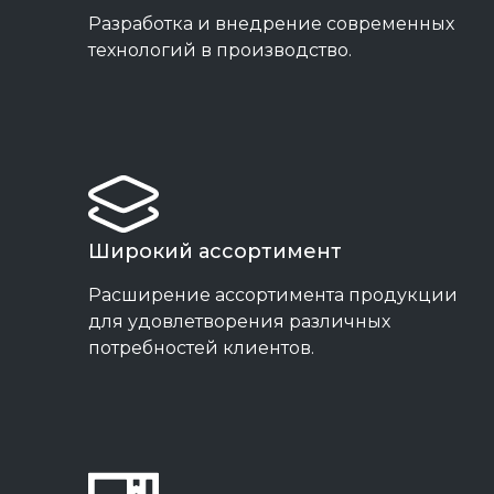
Разработка и внедрение современных
технологий в производство.
Широкий ассортимент
Расширение ассортимента продукции
для удовлетворения различных
потребностей клиентов.