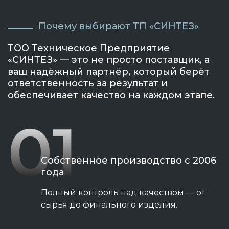
Почему выбирают ТП «СИНТЕЗ»
ТОО Техническое Предприятие
«СИНТЕЗ» — это не просто поставщик, а
ваш надёжный партнёр, который берёт
ответственность за результат и
обеспечивает качество на каждом этапе.
01
Собственное производство с 2006
года
Полный контроль над качеством — от
сырья до финального изделия.