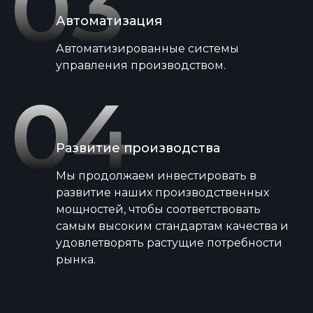
03
Автоматизация
Автоматизированные системы
управления производством.
04
Развитие производства
Мы продолжаем инвестировать в
развитие наших производственных
мощностей, чтобы соответствовать
самым высоким стандартам качества и
удовлетворять растущие потребности
рынка.