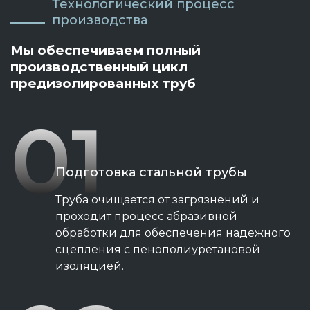
Технологический процесс
производства
Мы обеспечиваем полный
производственный цикл
предизолированных труб
01
Подготовка стальной трубы
Труба очищается от загрязнений и
проходит процесс абразивной
обработки для обеспечения надежного
сцепления с пенополиуретановой
изоляцией.