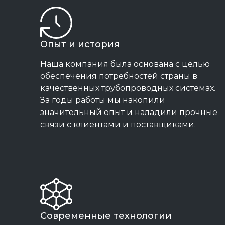
Опыт и история
Наша компания была основана с целью
обеспечения потребностей страны в
качественных трубопроводных системах.
За годы работы мы накопили
значительный опыт и наладили прочные
связи с клиентами и поставщиками.
Современные технологии