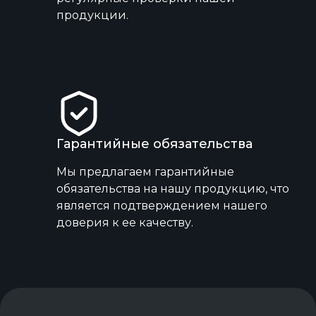
продукции.
Гарантийные обязательства
Мы предлагаем гарантийные
обязательства на нашу продукцию, что
является подтверждением нашего
доверия к ее качеству.