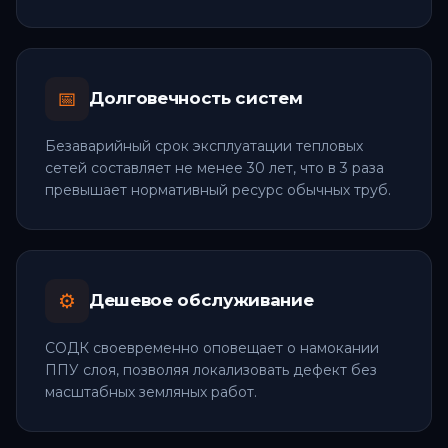
📅
Долговечность систем
Безаварийный срок эксплуатации тепловых
сетей составляет не менее 30 лет, что в 3 раза
превышает нормативный ресурс обычных труб.
⚙️
Дешевое обслуживание
СОДК своевременно оповещает о намокании
ППУ слоя, позволяя локализовать дефект без
масштабных земляных работ.