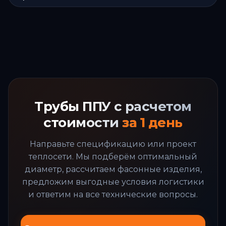
Трубы ППУ с расчетом
стоимости
за 1 день
Направьте спецификацию или проект
теплосети. Мы подберём оптимальный
диаметр, рассчитаем фасонные изделия,
предложим выгодные условия логистики
и ответим на все технические вопросы.