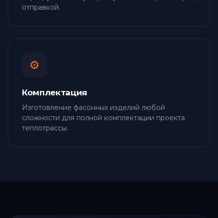
отправкой.
⚙️
Комплектация
Изготовление фасонных изделий любой
сложности для полной комплектации проекта
теплотрассы.