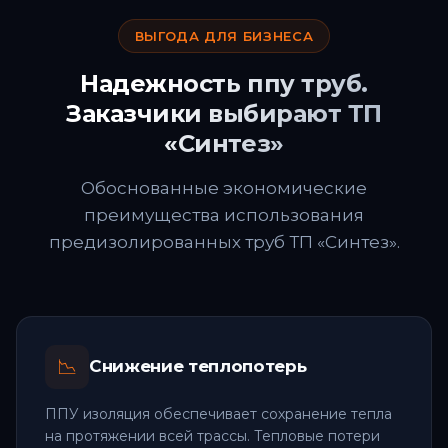
ВЫГОДА ДЛЯ БИЗНЕСА
Надежность ппу труб.
Заказчики выбирают ТП
«Синтез»
Обоснованные экономические
преимущества использования
предизолированных труб ТП «Синтез».
📉
Снижение теплопотерь
ППУ изоляция обеспечивает сохранение тепла
на протяжении всей трассы. Тепловые потери