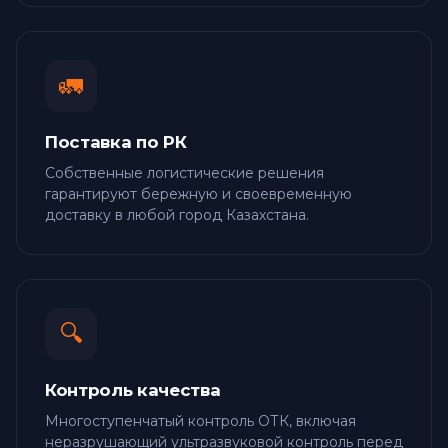
🚛
Поставка по РК
Собственные логистические решения
гарантируют бережную и своевременную
доставку в любой город Казахстана.
🔍
Контроль качества
Многоступенчатый контроль ОТК, включая
неразрушающий ультразвуковой контроль перед