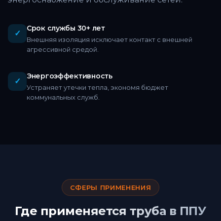
Срок службы 30+ лет
✓
Внешняя изоляция исключает контакт с внешней
агрессивной средой.
Энергоэффективность
✓
Устраняет утечки тепла, экономя бюджет
коммунальных служб.
СФЕРЫ ПРИМЕНЕНИЯ
Где применяется труба в ППУ