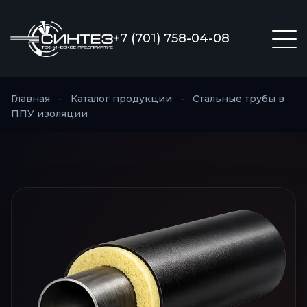
+7 (701) 758-04-08
Главная
-
Каталог продукции
-
Стальные трубы в
ППУ изоляции