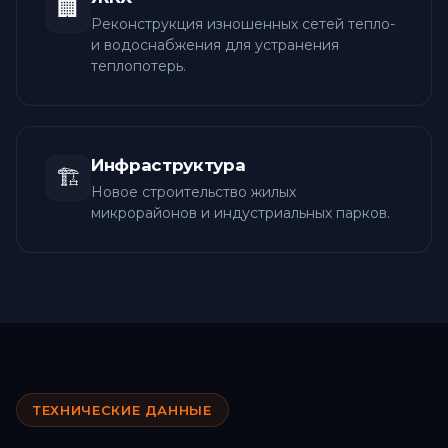
🏢
Реконструкция изношенных сетей тепло-
и водоснабжения для устранения
теплопотерь.
Инфраструктура
🏗️
Новое строительство жилых
микрорайонов и индустриальных парков.
ТЕХНИЧЕСКИЕ ДАННЫЕ