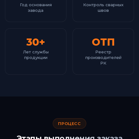
Год основания
Контроль сварных
завода
швов
30+
ОТП
Лет службы
Реестр
продукции
производителей
РК
ПРОЦЕСС
Этапы выполнения заказа