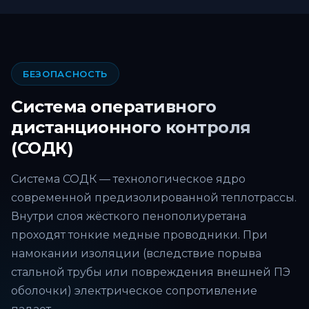
БЕЗОПАСНОСТЬ
Система оперативного
дистанционного контроля
(СОДК)
Система СОДК — технологическое ядро
современной предизолированной теплотрассы.
Внутри слоя жёсткого пенополиуретана
проходят тонкие медные проводники. При
намокании изоляции (вследствие порыва
стальной трубы или повреждения внешней ПЭ
оболочки) электрическое сопротивление