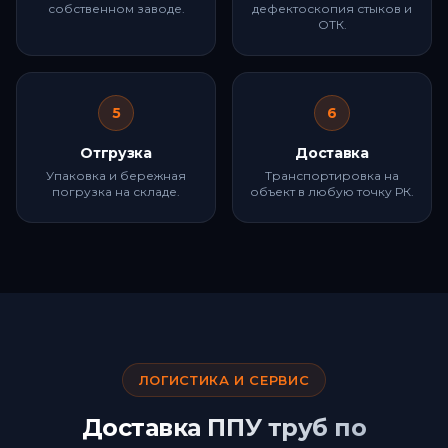
собственном заводе.
дефектоскопия стыков и
ОТК.
5
6
Отгрузка
Доставка
Упаковка и бережная
Транспортировка на
погрузка на складе.
объект в любую точку РК.
ЛОГИСТИКА И СЕРВИС
Доставка ППУ труб по