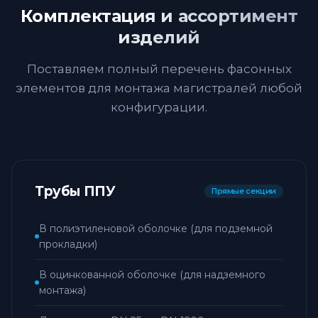
Комплектация и ассортимент
изделий
Поставляем полный перечень фасонных
элементов для монтажа магистралей любой
конфигурации.
Трубы ППУ
Прямые секции
В полиэтиленовой оболочке (для подземной
прокладки)
В оцинкованной оболочке (для надземного
монтажа)