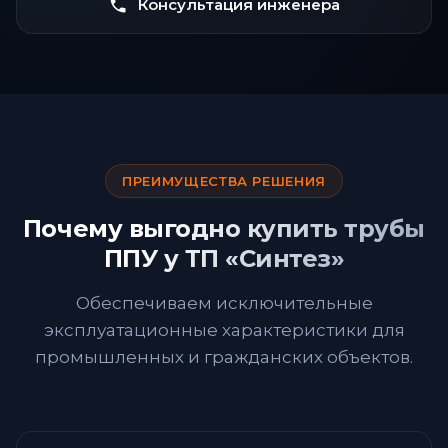
Консультация инженера
ПРЕИМУЩЕСТВА РЕШЕНИЯ
Почему выгодно купить трубы
ППУ у ТП «Синтез»
Обеспечиваем исключительные
эксплуатационные характеристики для
промышленных и гражданских объектов.