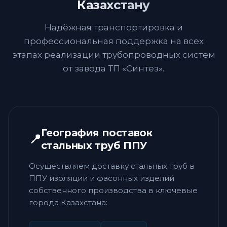
Казахстану
Надёжная транспортировка и
профессиональная поддержка на всех
этапах реализации трубопроводных систем
от завода ТП «Синтез».
География поставок
📍
стальных труб ППУ
Осуществляем доставку стальных труб в
ППУ изоляции и фасонных изделий
собственного производства в ключевые
города Казахстана: