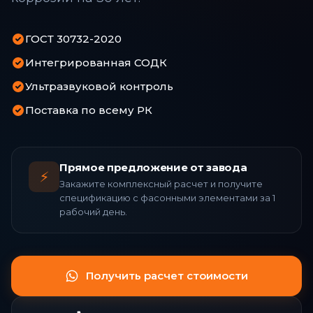
ГОСТ 30732-2020
Интегрированная СОДК
Ультразвуковой контроль
Поставка по всему РК
Прямое предложение от завода
⚡
Закажите комплексный расчет и получите
спецификацию с фасонными элементами за 1
рабочий день.
Получить расчет стоимости