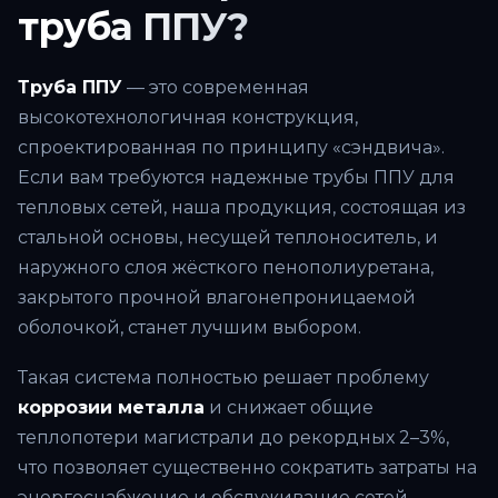
труба ППУ?
Труба ППУ
— это современная
высокотехнологичная конструкция,
спроектированная по принципу «сэндвича».
Если вам требуются надежные трубы ППУ для
тепловых сетей, наша продукция, состоящая из
стальной основы, несущей теплоноситель, и
наружного слоя жёсткого пенополиуретана,
закрытого прочной влагонепроницаемой
оболочкой, станет лучшим выбором.
Такая система полностью решает проблему
коррозии металла
и снижает общие
теплопотери магистрали до рекордных 2–3%,
что позволяет существенно сократить затраты на
энергоснабжение и обслуживание сетей.