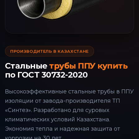
ПРОИЗВОДИТЕЛЬ В КАЗАХСТАНЕ
Стальные
трубы ППУ купить
по ГОСТ 30732-2020
Высокоэффективные стальные трубы в ППУ
изоляции от завода-производителя ТП
«Синтез». Разработано для суровых
климатических условий Казахстана.
Экономия тепла и надежная защита от
коррозии на 30 лет.