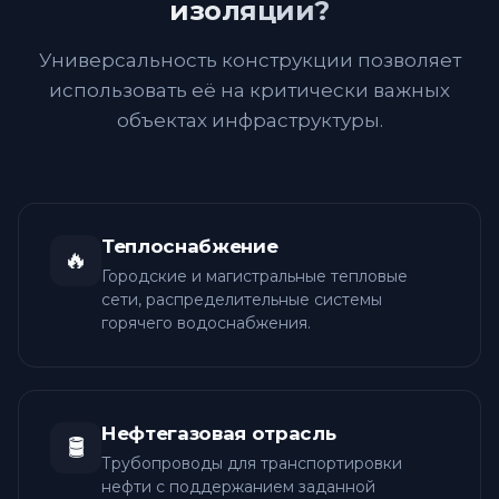
изоляции?
Универсальность конструкции позволяет
использовать её на критически важных
объектах инфраструктуры.
Теплоснабжение
🔥
Городские и магистральные тепловые
сети, распределительные системы
горячего водоснабжения.
Нефтегазовая отрасль
🛢️
Трубопроводы для транспортировки
нефти с поддержанием заданной