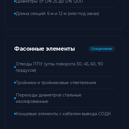
Диаметры: от DN 25 до DN 1200
Длина секций: 6 м и 12 м (или под заказ)
Фасонные элементы
Соединения
Отводы ППУ (углы поворота 30, 45, 60, 90
градусов)
Тройники и тройниковые ответвления
Переходы диаметров стальные
изолированные
Концевые элементы с кабелем вывода СОДК