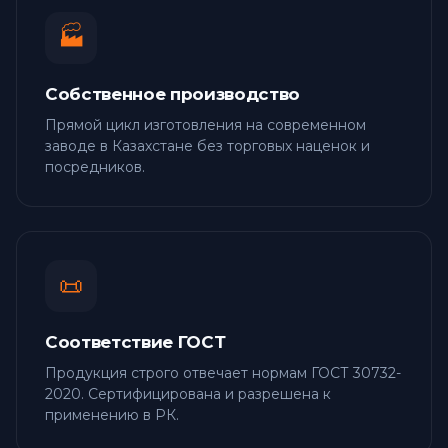
🏭
Собственное производство
Прямой цикл изготовления на современном
заводе в Казахстане без торговых наценок и
посредников.
📜
Соответствие ГОСТ
Продукция строго отвечает нормам ГОСТ 30732-
2020. Сертифицирована и разрешена к
применению в РК.