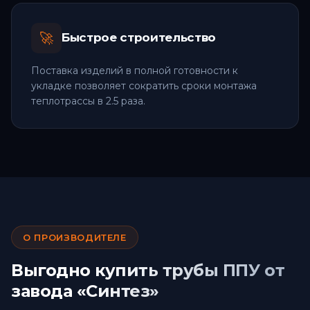
🚀
Быстрое строительство
Поставка изделий в полной готовности к
укладке позволяет сократить сроки монтажа
теплотрассы в 2.5 раза.
О ПРОИЗВОДИТЕЛЕ
Выгодно купить трубы ППУ от
завода «Синтез»