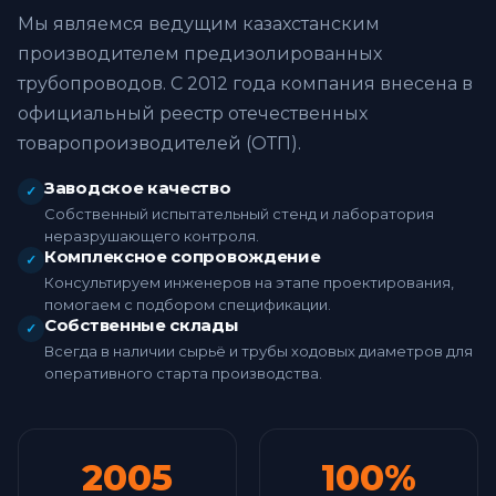
Мы являемся ведущим казахстанским
производителем предизолированных
трубопроводов. С 2012 года компания внесена в
официальный реестр отечественных
товаропроизводителей (ОТП).
Заводское качество
✓
Собственный испытательный стенд и лаборатория
неразрушающего контроля.
Комплексное сопровождение
✓
Консультируем инженеров на этапе проектирования,
помогаем с подбором спецификации.
Собственные склады
✓
Всегда в наличии сырьё и трубы ходовых диаметров для
оперативного старта производства.
2005
100%