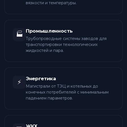
вязкости и температуры.
Промышленность
🏭
Трубопроводные системы заводов для
транспортировки технологических
жидкостей и пара.
Энергетика
⚡
Магистрали от ТЭЦ и котельных до
конечных потребителей с минимальным
падением параметров.
ЖКХ