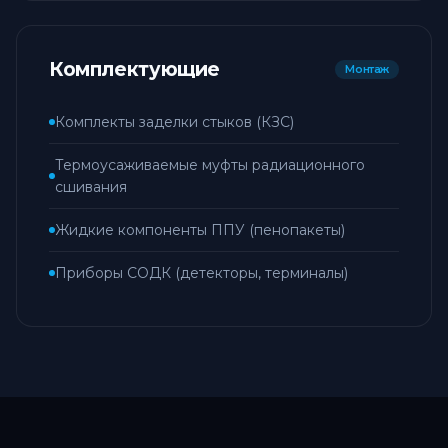
Комплектующие
Монтаж
Комплекты заделки стыков (КЗС)
Термоусаживаемые муфты радиационного
сшивания
Жидкие компоненты ППУ (пенопакеты)
Приборы СОДК (детекторы, терминалы)