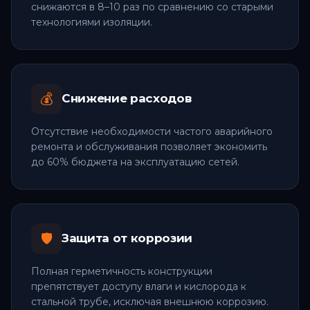
снижаются в 8–10 раз по сравнению со старыми
технологиями изоляции.
💰
Снижение расходов
Отсутствие необходимости частого аварийного
ремонта и обслуживания позволяет экономить
до 60% бюджета на эксплуатацию сетей.
🛡️
Защита от коррозии
Полная герметичность конструкции
препятствует доступу влаги и кислорода к
стальной трубе, исключая внешнюю коррозию.