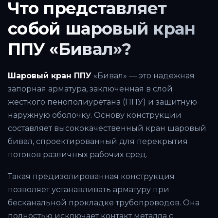
Что представляет
собой шаровый кран
ППУ «Бивал»?
Шаровый кран ППУ
«Бивал» — это надежная
запорная арматура, заключенная в слой
жесткого пенополиуретана (ППУ) и защитную
наружную оболочку. Основу конструкции
составляет высококачественный кран шаровый
бивал, спроектированный для перекрытия
потоков различных рабочих сред.
Такая предизолированная конструкция
позволяет устанавливать арматуру при
бесканальной прокладке трубопроводов. Она
полностью исключает контакт металла с