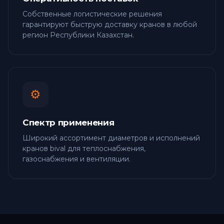
Собственные логистические решения
гарантируют быструю доставку кранов в любой
регион Республики Казахстан.
⚙️
Спектр применения
Широкий ассортимент диаметров и исполнений
кранов bival для теплоснабжения,
газоснабжения и вентиляции.