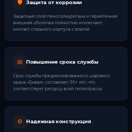
🛡️
Защита от коррозии
Защитный слой пенополиуретана и герметичная
внешняя оболочка полностью исключают
контакт стального корпуса с влагой.
📅
Повышение срока службы
Срок службы предизолированного шарового
крана «Бивал» составляет 30+ лет, что
соответствует ресурсу всей теплотрассы.
⚙️
Надежная конструкция