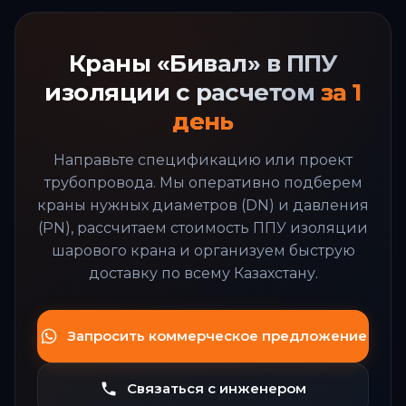
Краны «Бивал» в ППУ
изоляции с расчетом
за 1
день
Направьте спецификацию или проект
трубопровода. Мы оперативно подберем
краны нужных диаметров (DN) и давления
(PN), рассчитаем стоимость ППУ изоляции
шарового крана и организуем быструю
доставку по всему Казахстану.
Запросить коммерческое предложение
Связаться с инженером