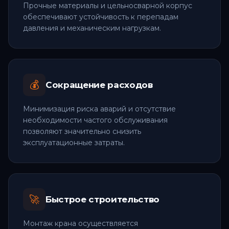
Прочные материалы и цельносварной корпус
обеспечивают устойчивость к перепадам
давления и механическим нагрузкам.
💰
Сокращение расходов
Минимизация риска аварий и отсутствие
необходимости частого обслуживания
позволяют значительно снизить
эксплуатационные затраты.
🚀
Быстрое строительство
Монтаж крана осуществляется