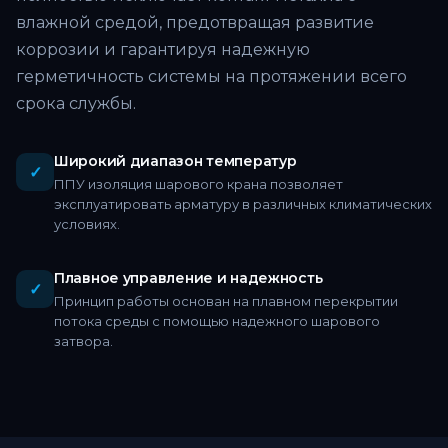
влажной средой, предотвращая развитие
коррозии и гарантируя надежную
герметичность системы на протяжении всего
срока службы.
Широкий диапазон температур
✓
ППУ изоляция шарового крана позволяет
эксплуатировать арматуру в различных климатических
условиях.
Плавное управление и надежность
✓
Принцип работы основан на плавном перекрытии
потока среды с помощью надежного шарового
затвора.