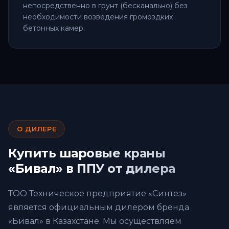
непосредственно в грунт (бесканально) без
необходимости возведения громоздких
бетонных камер.
О ДИЛЕРЕ
Купить шаровые краны
«Бивал» в ППУ от дилера
ТОО Техническое предприятие «Синтез»
является официальным дилером бренда
«Бивал» в Казахстане. Мы осуществляем