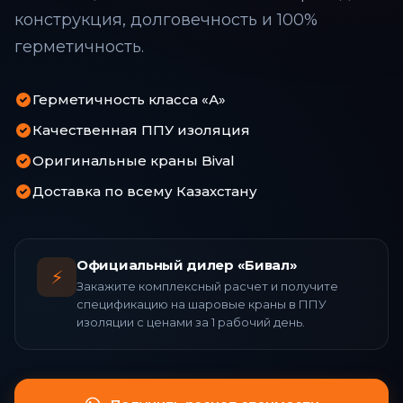
конструкция, долговечность и 100%
герметичность.
Герметичность класса «А»
Качественная ППУ изоляция
Оригинальные краны Bival
Доставка по всему Казахстану
Официальный дилер «Бивал»
⚡
Закажите комплексный расчет и получите
спецификацию на шаровые краны в ППУ
изоляции с ценами за 1 рабочий день.