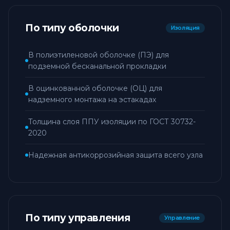
По типу оболочки
Изоляция
В полиэтиленовой оболочке (ПЭ) для
подземной бесканальной прокладки
В оцинкованной оболочке (ОЦ) для
надземного монтажа на эстакадах
Толщина слоя ППУ изоляции по ГОСТ 30732-
2020
Надежная антикоррозийная защита всего узла
По типу управления
Управление