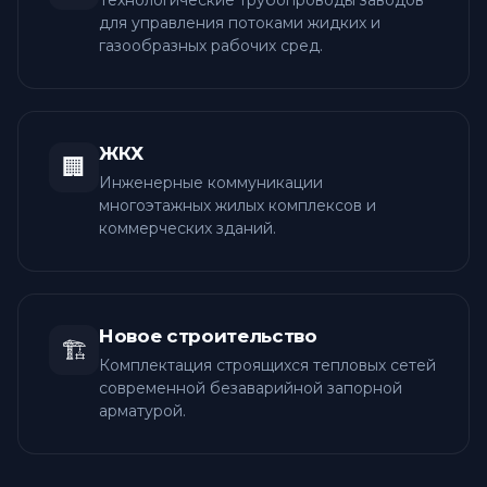
Технологические трубопроводы заводов
для управления потоками жидких и
газообразных рабочих сред.
ЖКХ
🏢
Инженерные коммуникации
многоэтажных жилых комплексов и
коммерческих зданий.
Новое строительство
🏗️
Комплектация строящихся тепловых сетей
современной безаварийной запорной
арматурой.