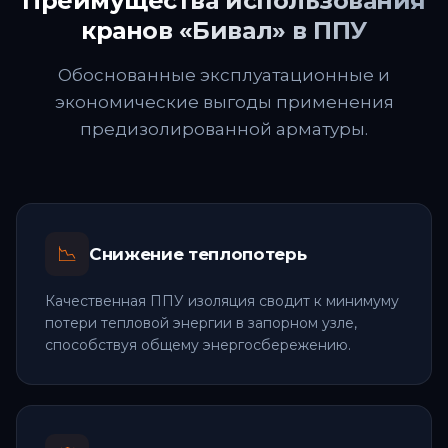
Преимущества использования
кранов «Бивал» в ППУ
Обоснованные эксплуатационные и
экономические выгоды применения
предизолированной арматуры.
📉
Снижение теплопотерь
Качественная ППУ изоляция сводит к минимуму
потери тепловой энергии в запорном узле,
способствуя общему энергосбережению.