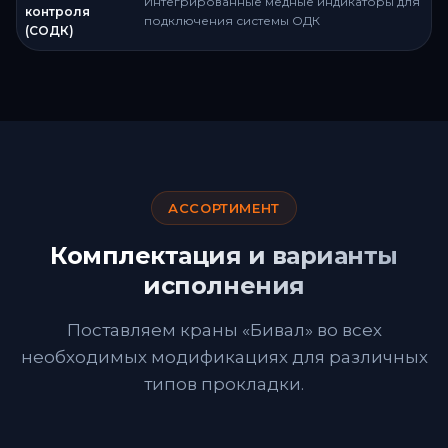
Интегрированные медные индикаторы для
контроля
подключения системы ОДК
(СОДК)
АССОРТИМЕНТ
Комплектация и варианты
исполнения
Поставляем краны «Бивал» во всех
необходимых модификациях для различных
типов прокладки.