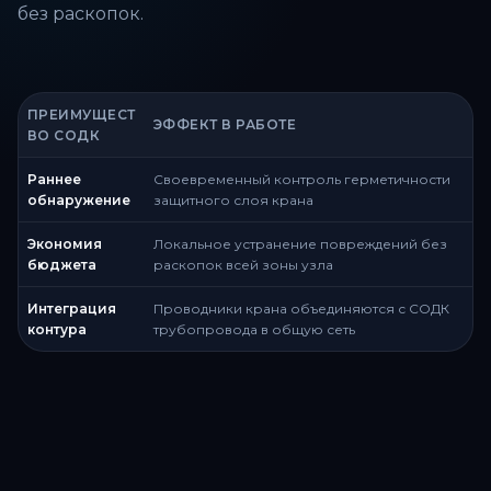
без раскопок.
ПРЕИМУЩЕСТ
ЭФФЕКТ В РАБОТЕ
ВО СОДК
Раннее
Своевременный контроль герметичности
обнаружение
защитного слоя крана
Экономия
Локальное устранение повреждений без
бюджета
раскопок всей зоны узла
Интеграция
Проводники крана объединяются с СОДК
контура
трубопровода в общую сеть