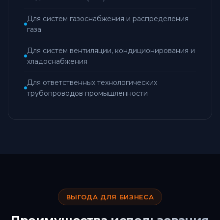
Для систем газоснабжения и распределения
газа
Для систем вентиляции, кондиционирования и
хладоснабжения
Для ответственных технологических
трубопроводов промышленности
ВЫГОДА ДЛЯ БИЗНЕСА