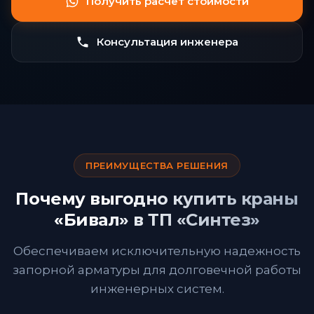
Получить расчет стоимости
Консультация инженера
ПРЕИМУЩЕСТВА РЕШЕНИЯ
Почему выгодно купить краны
«Бивал» в ТП «Синтез»
Обеспечиваем исключительную надежность
запорной арматуры для долговечной работы
инженерных систем.