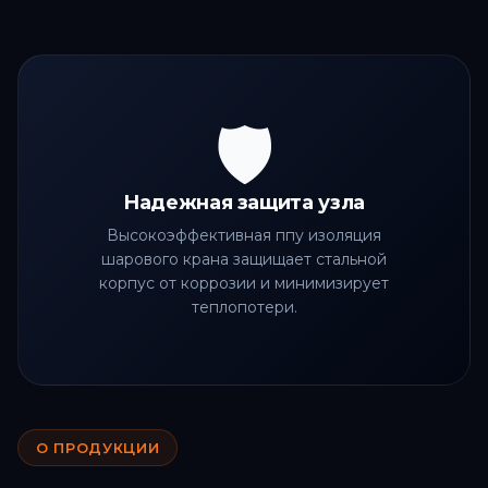
🛡️
Надежная защита узла
Высокоэффективная ппу изоляция
шарового крана защищает стальной
корпус от коррозии и минимизирует
теплопотери.
О ПРОДУКЦИИ