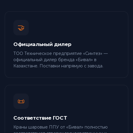
🤝
Официальный дилер
ТОО Техническое предприятие «Синтез» —
официальный дилер бренда «Бивал» в
Казахстане. Поставки напрямую с завода.
📜
Соответствие ГОСТ
Краны шаровые ППУ от «Бивал» полностью