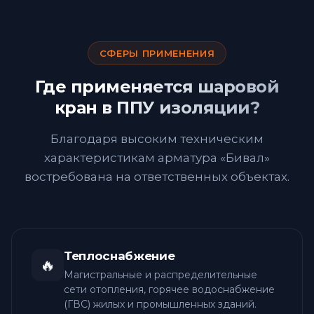
СФЕРЫ ПРИМЕНЕНИЯ
Где применяется шаровой
кран в ППУ изоляции?
Благодаря высоким техническим
характеристикам арматура «Бивал»
востребована на ответственных объектах.
Теплоснабжение
🔥
Магистральные и распределительные
сети отопления, горячее водоснабжение
(ГВС) жилых и промышленных зданий.