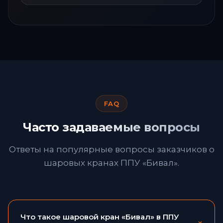
FAQ
Часто задаваемые вопросы
Ответы на популярные вопросы заказчиков о
шаровых кранах ППУ «Бивал».
Что такое шаровой кран «Бивал» в ППУ