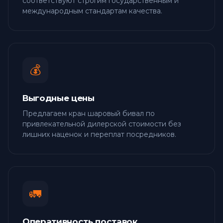
соответствуют строгим государственным и
международным стандартам качества.
💰
Выгодные цены
Предлагаем кран шаровый бивал по
привлекательной дилерской стоимости без
лишних наценок и переплат посредников.
🚛
Оперативность поставок