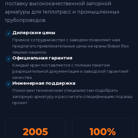
поставку высококачественной запорной
арматуры для теплотрасс и промышленных
трубопроводов.
Дилерские цены
✓
Прямое сотрудничество с заводом позволяет нам
предлагать привлекательные цены на краны бивал без
лишних наценок.
Официальная гарантия
✓
Каждый кран поставляется с полным пакетом
разрешительной документации и заводской гарантией
качества.
Инженерная поддержка
✓
Помогаем техническим специалистам подобрать
запорную арматуру и рассчитать спецификацию под ваш
проект.
2005
100%