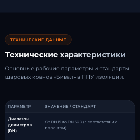
ТЕХНИЧЕСКИЕ ДАННЫЕ
Технические характеристики
Основные рабочие параметры и стандарты
шаровых кранов «Бивал» в ППУ изоляции.
ПАРАМЕТР
ЗНАЧЕНИЕ / СТАНДАРТ
Диапазон
От DN 15 до DN 500 (в соответствии с
диаметров
проектом)
(DN)