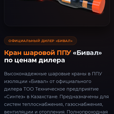
ОФИЦИАЛЬНЫЙ ДИЛЕР «БИВАЛ»
Кран шаровой ППУ
«Бивал»
по ценам дилера
Высоконадежные шаровые краны в ППУ
изоляции «Бивал» от официального
дилера ТОО Техническое предприятие
«Синтез» в Казахстане. Предназначены для
систем теплоснабжения, газоснабжения,
вентиляции и отопления. Полнопроходная