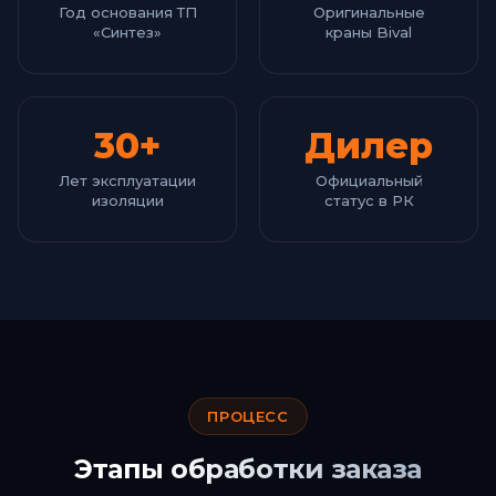
Год основания ТП
Оригинальные
«Синтез»
краны Bival
30+
Дилер
Лет эксплуатации
Официальный
изоляции
статус в РК
ПРОЦЕСС
Этапы обработки заказа