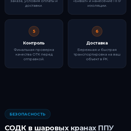
заказа, условия оплаты и
«Бивал» и нанесение ППУ
доставки.
изоляции.
5
6
Контроль
Доставка
Финальная проверка
Бережная и быстрая
качества ОТК перед
транспортировка на ваш
отправкой.
объект в РК.
БЕЗОПАСНОСТЬ
СОДК в шаровых кранах ППУ