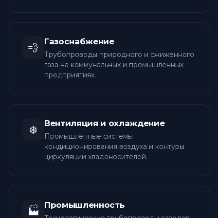
Газоснабжение
💨
Трубопроводы природного и сжиженного
газа на коммунальных и промышленных
предприятиях.
Вентиляция и охлаждение
❄️
Промышленные системы
кондиционирования воздуха и контуры
циркуляции хладоносителей.
Промышленность
🏭