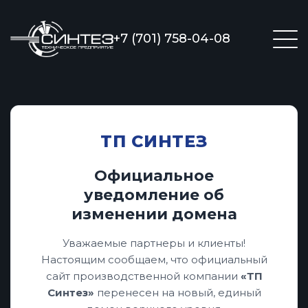
+7 (701) 758-04-08
ТП СИНТЕЗ
Официальное
уведомление об
изменении домена
Уважаемые партнеры и клиенты!
Настоящим сообщаем, что официальный
сайт производственной компании
«ТП
Синтез»
перенесен на новый, единый